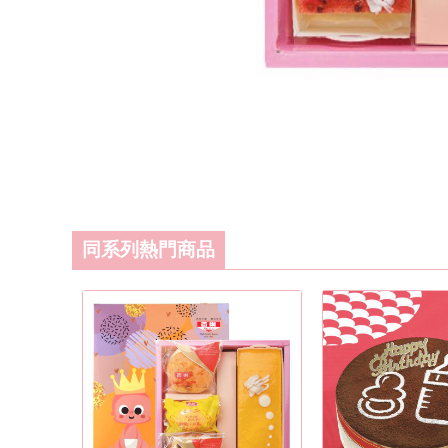
同系列熱門商品