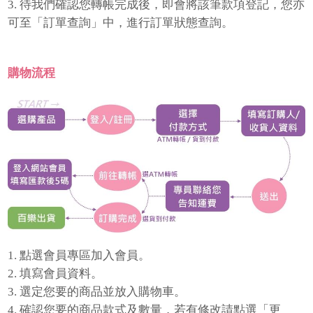
3. 待我們確認您轉帳完成後，即會將該筆款項登記，您亦
可至「訂單查詢」中，進行訂單狀態查詢。
購物流程
1. 點選會員專區加入會員。
2. 填寫會員資料。
3. 選定您要的商品並放入購物車。
4. 確認您要的商品款式及數量，若有修改請點選「更